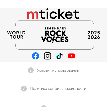
Условия использования
Политика конфиденциальности