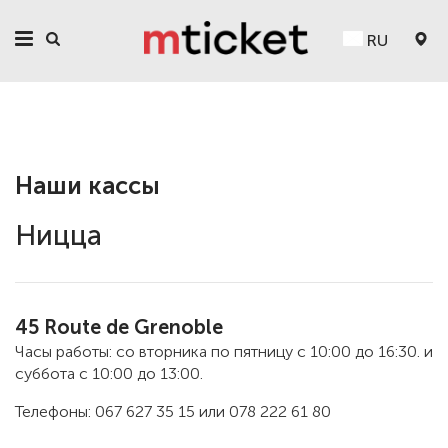
RU
Наши кассы
Ницца
45 Route de Grenoble
Часы работы: со вторника по пятницу с 10:00 до 16:30. и
суббота с 10:00 до 13:00.
Телефоны: 067 627 35 15 или 078 222 61 80