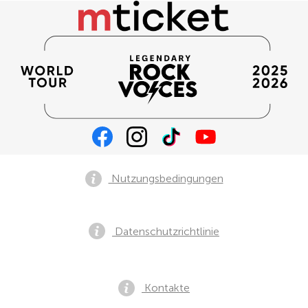
Nutzungsbedingungen
Datenschutzrichtlinie
Kontakte