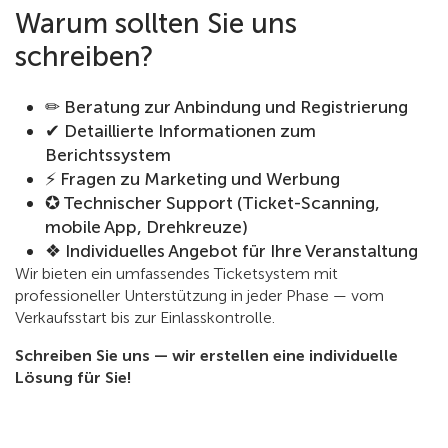
Warum sollten Sie uns
schreiben?
✏ Beratung zur Anbindung und Registrierung
✔ Detaillierte Informationen zum
Berichtssystem
⚡ Fragen zu Marketing und Werbung
✪ Technischer Support (Ticket-Scanning,
mobile App, Drehkreuze)
❖ Individuelles Angebot für Ihre Veranstaltung
Wir bieten ein umfassendes Ticketsystem mit
professioneller Unterstützung in jeder Phase — vom
Verkaufsstart bis zur Einlasskontrolle.
Schreiben Sie uns — wir erstellen eine individuelle
Lösung für Sie!