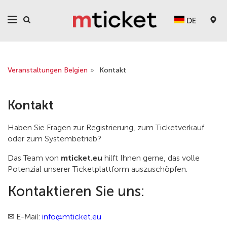
DE
Veranstaltungen Belgien
»
Kontakt
Kontakt
Haben Sie Fragen zur Registrierung, zum Ticketverkauf
oder zum Systembetrieb?
Das Team von
mticket.eu
hilft Ihnen gerne, das volle
Potenzial unserer Ticketplattform auszuschöpfen.
Kontaktieren Sie uns:
✉ E-Mail:
info@mticket.eu