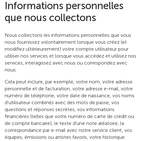
Informations personnelles
que nous collectons
Nous collectons les informations personnelles que vous
nous fournissez volontairement lorsque vous créez (et
modifiez ultérieurement) votre compte utilisateur pour
utiliser nos services et lorsque vous accédez et utilisez nos
services, interagissez avec nous ou correspondez avec
nous.
Cela peut inclure, par exemple, votre nom, votre adresse
personnelle et de facturation, votre adresse e-mail, votre
numéro de téléphone, votre date de naissance, vos noms
d'utilisateur combinés avec des mots de passe, vos
questions et réponses secrètes, vos informations
financières (telles que votre numéro de carte de crédit ou
de compte bancaire), le texte d'une note aléatoire, la
correspondance par e-mail avec notre service client, vos
équipes, émissions ou artistes favoris, votre historique