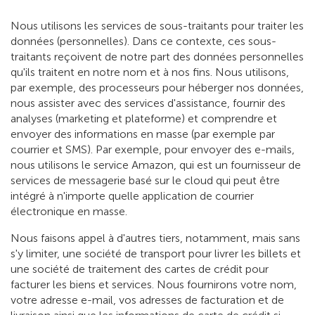
Nous utilisons les services de sous-traitants pour traiter les
données (personnelles). Dans ce contexte, ces sous-
traitants reçoivent de notre part des données personnelles
qu'ils traitent en notre nom et à nos fins. Nous utilisons,
par exemple, des processeurs pour héberger nos données,
nous assister avec des services d'assistance, fournir des
analyses (marketing et plateforme) et comprendre et
envoyer des informations en masse (par exemple par
courrier et SMS). Par exemple, pour envoyer des e-mails,
nous utilisons le service Amazon, qui est un fournisseur de
services de messagerie basé sur le cloud qui peut être
intégré à n'importe quelle application de courrier
électronique en masse.
Nous faisons appel à d'autres tiers, notamment, mais sans
s'y limiter, une société de transport pour livrer les billets et
une société de traitement des cartes de crédit pour
facturer les biens et services. Nous fournirons votre nom,
votre adresse e-mail, vos adresses de facturation et de