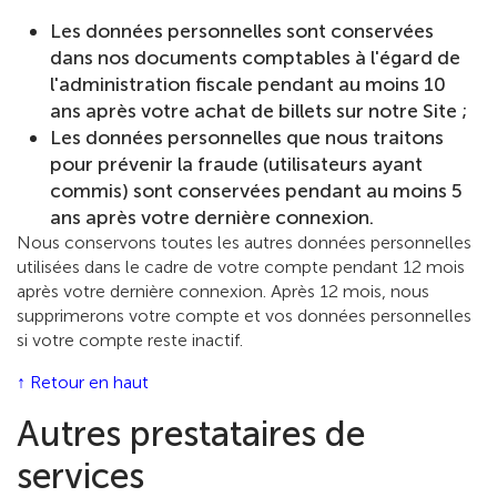
Les données personnelles sont conservées
dans nos documents comptables à l'égard de
l'administration fiscale pendant au moins 10
ans après votre achat de billets sur notre Site ;
Les données personnelles que nous traitons
pour prévenir la fraude (utilisateurs ayant
commis) sont conservées pendant au moins 5
ans après votre dernière connexion.
Nous conservons toutes les autres données personnelles
utilisées dans le cadre de votre compte pendant 12 mois
après votre dernière connexion. Après 12 mois, nous
supprimerons votre compte et vos données personnelles
si votre compte reste inactif.
↑ Retour en haut
Autres prestataires de
services