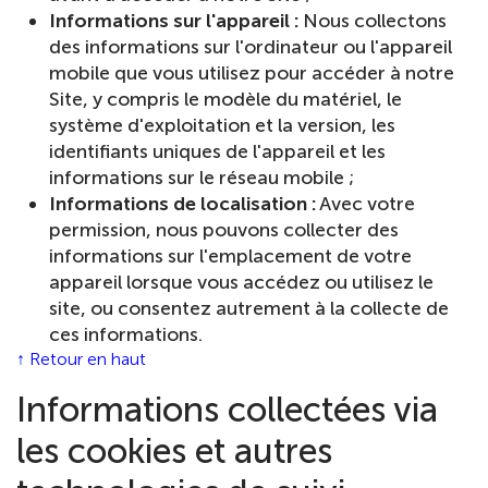
Informations sur l'appareil :
Nous collectons
des informations sur l'ordinateur ou l'appareil
mobile que vous utilisez pour accéder à notre
Site, y compris le modèle du matériel, le
système d'exploitation et la version, les
identifiants uniques de l'appareil et les
informations sur le réseau mobile ;
Informations de localisation :
Avec votre
permission, nous pouvons collecter des
informations sur l'emplacement de votre
appareil lorsque vous accédez ou utilisez le
site, ou consentez autrement à la collecte de
ces informations.
↑ Retour en haut
Informations collectées via
les cookies et autres