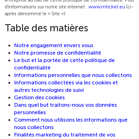
d'informations sur notre site internet :
www.mticket.eu
(ci-
après dénommé le « Site »).
Table des matières
Notre engagement envers vous
Notre promesse de confidentialité
Le but et la portée de cette politique de
confidentialité
Informations personnelles que nous collectons
Informations collectées via les cookies et
autres technologies de suivi
Gestion des cookies
Dans quel but traitons-nous vos données
personnelles
Comment nous utilisons les informations que
nous collectons
Finalités marketing du traitement de vos