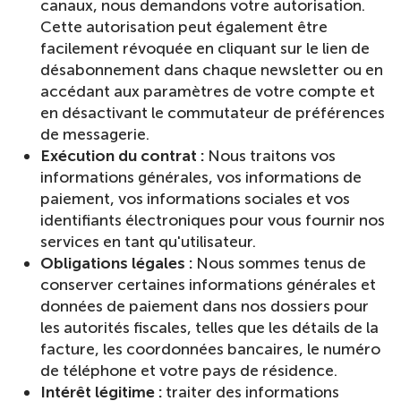
canaux, nous demandons votre autorisation.
Cette autorisation peut également être
facilement révoquée en cliquant sur le lien de
désabonnement dans chaque newsletter ou en
accédant aux paramètres de votre compte et
en désactivant le commutateur de préférences
de messagerie.
Exécution du contrat :
Nous traitons vos
informations générales, vos informations de
paiement, vos informations sociales et vos
identifiants électroniques pour vous fournir nos
services en tant qu'utilisateur.
Obligations légales :
Nous sommes tenus de
conserver certaines informations générales et
données de paiement dans nos dossiers pour
les autorités fiscales, telles que les détails de la
facture, les coordonnées bancaires, le numéro
de téléphone et votre pays de résidence.
Intérêt légitime :
traiter des informations