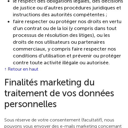
le respect des obligations légales, des décisions
de justice ou d'autres procédures juridiques et
instructions des autorités compétentes ;
faire respecter ou protéger nos droits en vertu
d'un contrat ou de la loi (y compris dans tout
processus de résolution des litiges), ou les
droits de nos utilisateurs ou partenaires
commerciaux, y compris faire respecter nos
conditions d'utilisation et prévenir ou protéger
contre toute activité illégale ou autorisée.
↑ Retour en haut
Finalités marketing du
traitement de vos données
personnelles
Sous réserve de votre consentement (facultatif), nous
pouvons vous envoyer des e-mails marketing concernant