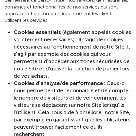
permettent de personnaliser nos services, de mesurer les
domaines et fonctionnalités de nos services qui sont
populaires et de comprendre comment les clients
utilisent les services.
Cookies essentiels
(également appelés cookies
strictement nécessaires) : Il s'agit de cookies
nécessaires au fonctionnement de notre Site. Il
s'agit par exemple des cookies qui vous
permettent d'accéder aux zones sécurisées de
notre Site et d'utiliser la fonction de panier lors
de vos achats.
Cookies d'analyse/de performance :
Ceux-ci
nous permettent de reconnaître et de compter
le nombre de visiteurs et de voir comment les
visiteurs se déplacent sur notre Site lorsqu'ils
l'utilisent. Cela nous aide à améliorer notre Site,
par exemple en garantissant que les utilisateurs
peuvent trouver facilement ce qu'ils
recherchent.