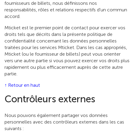
fournisseurs de billets, nous définissons nos
responsabilités, rôles et relations respectifs d'un commun
accord.
Mticket est le premier point de contact pour exercer vos
droits tels que décrits dans la présente politique de
confidentialité concernant les données personnelles
traitées pour les services Mticket. Dans les cas appropriés,
Mticket (ou le fournisseur de billets) peut vous orienter
vers une autre partie si vous pouvez exercer vos droits plus
rapidement ou plus efficacement auprès de cette autre
partie.
↑ Retour en haut
Contrôleurs externes
Nous pouvons également partager vos données
personnelles avec des contrôleurs externes dans les cas
suivants :