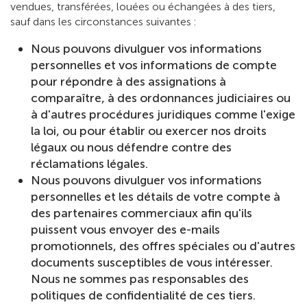
vendues, transférées, louées ou échangées à des tiers,
sauf dans les circonstances suivantes :
Nous pouvons divulguer vos informations
personnelles et vos informations de compte
pour répondre à des assignations à
comparaître, à des ordonnances judiciaires ou
à d'autres procédures juridiques comme l'exige
la loi, ou pour établir ou exercer nos droits
légaux ou nous défendre contre des
réclamations légales.
Nous pouvons divulguer vos informations
personnelles et les détails de votre compte à
des partenaires commerciaux afin qu'ils
puissent vous envoyer des e-mails
promotionnels, des offres spéciales ou d'autres
documents susceptibles de vous intéresser.
Nous ne sommes pas responsables des
politiques de confidentialité de ces tiers.