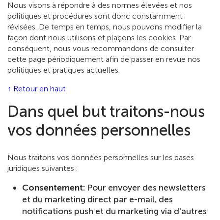
Nous visons à répondre à des normes élevées et nos
politiques et procédures sont donc constamment
révisées. De temps en temps, nous pouvons modifier la
façon dont nous utilisons et plaçons les cookies. Par
conséquent, nous vous recommandons de consulter
cette page périodiquement afin de passer en revue nos
politiques et pratiques actuelles.
↑ Retour en haut
Dans quel but traitons-nous
vos données personnelles
Nous traitons vos données personnelles sur les bases
juridiques suivantes :
Consentement:
Pour envoyer des newsletters
et du marketing direct par e-mail, des
notifications push et du marketing via d'autres