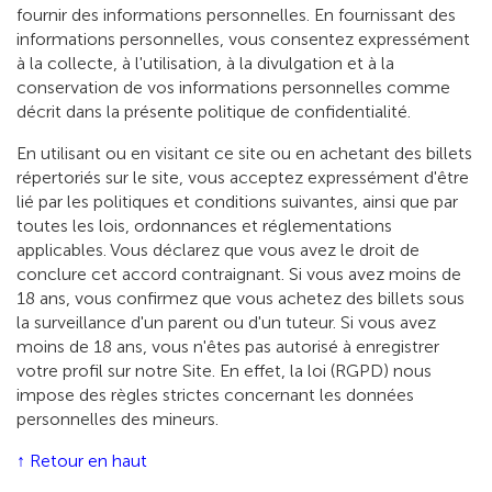
fournir des informations personnelles. En fournissant des
informations personnelles, vous consentez expressément
à la collecte, à l'utilisation, à la divulgation et à la
conservation de vos informations personnelles comme
décrit dans la présente politique de confidentialité.
En utilisant ou en visitant ce site ou en achetant des billets
répertoriés sur le site, vous acceptez expressément d'être
lié par les politiques et conditions suivantes, ainsi que par
toutes les lois, ordonnances et réglementations
applicables. Vous déclarez que vous avez le droit de
conclure cet accord contraignant. Si vous avez moins de
18 ans, vous confirmez que vous achetez des billets sous
la surveillance d'un parent ou d'un tuteur. Si vous avez
moins de 18 ans, vous n'êtes pas autorisé à enregistrer
votre profil sur notre Site. En effet, la loi (RGPD) nous
impose des règles strictes concernant les données
personnelles des mineurs.
↑ Retour en haut