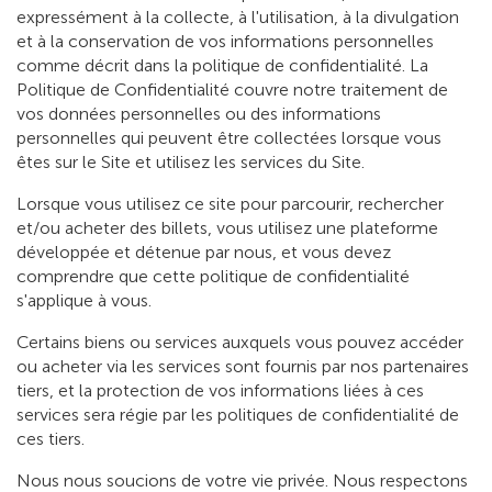
expressément à la collecte, à l'utilisation, à la divulgation
et à la conservation de vos informations personnelles
comme décrit dans la politique de confidentialité. La
Politique de Confidentialité couvre notre traitement de
vos données personnelles ou des informations
personnelles qui peuvent être collectées lorsque vous
êtes sur le Site et utilisez les services du Site.
Lorsque vous utilisez ce site pour parcourir, rechercher
et/ou acheter des billets, vous utilisez une plateforme
développée et détenue par nous, et vous devez
comprendre que cette politique de confidentialité
s'applique à vous.
Certains biens ou services auxquels vous pouvez accéder
ou acheter via les services sont fournis par nos partenaires
tiers, et la protection de vos informations liées à ces
services sera régie par les politiques de confidentialité de
ces tiers.
Nous nous soucions de votre vie privée. Nous respectons