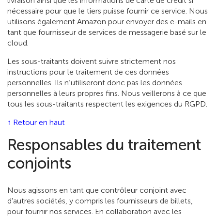
livraison ainsi que les informations de carte de crédit si
nécessaire pour que le tiers puisse fournir ce service. Nous
utilisons également Amazon pour envoyer des e-mails en
tant que fournisseur de services de messagerie basé sur le
cloud.
Les sous-traitants doivent suivre strictement nos
instructions pour le traitement de ces données
personnelles. Ils n’utiliseront donc pas les données
personnelles à leurs propres fins. Nous veillerons à ce que
tous les sous-traitants respectent les exigences du RGPD.
↑ Retour en haut
Responsables du traitement
conjoints
Nous agissons en tant que contrôleur conjoint avec
d'autres sociétés, y compris les fournisseurs de billets,
pour fournir nos services. En collaboration avec les