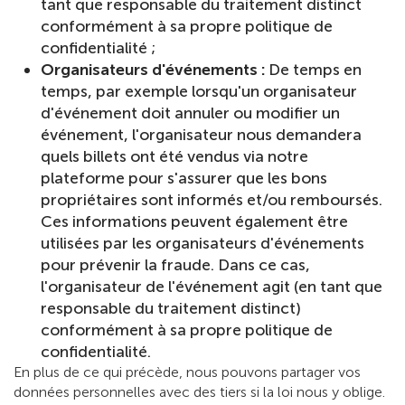
tant que responsable du traitement distinct
conformément à sa propre politique de
confidentialité ;
Organisateurs d'événements :
De temps en
temps, par exemple lorsqu'un organisateur
d'événement doit annuler ou modifier un
événement, l'organisateur nous demandera
quels billets ont été vendus via notre
plateforme pour s'assurer que les bons
propriétaires sont informés et/ou remboursés.
Ces informations peuvent également être
utilisées par les organisateurs d'événements
pour prévenir la fraude. Dans ce cas,
l'organisateur de l'événement agit (en tant que
responsable du traitement distinct)
conformément à sa propre politique de
confidentialité.
En plus de ce qui précède, nous pouvons partager vos
données personnelles avec des tiers si la loi nous y oblige.