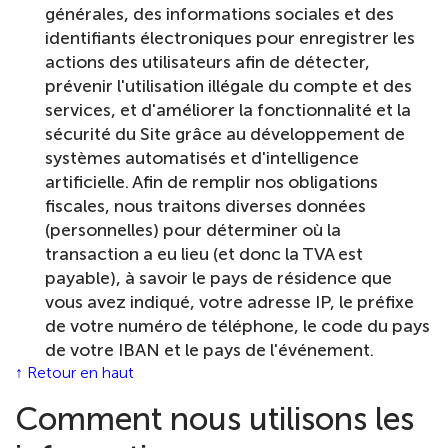
générales, des informations sociales et des
identifiants électroniques pour enregistrer les
actions des utilisateurs afin de détecter,
prévenir l'utilisation illégale du compte et des
services, et d'améliorer la fonctionnalité et la
sécurité du Site grâce au développement de
systèmes automatisés et d'intelligence
artificielle. Afin de remplir nos obligations
fiscales, nous traitons diverses données
(personnelles) pour déterminer où la
transaction a eu lieu (et donc la TVA est
payable), à ​​savoir le pays de résidence que
vous avez indiqué, votre adresse IP, le préfixe
de votre numéro de téléphone, le code du pays
de votre IBAN et le pays de l'événement.
↑ Retour en haut
Comment nous utilisons les