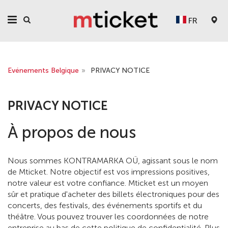
FR
Evénements Belgique
»
PRIVACY NOTICE
PRIVACY NOTICE
À propos de nous
Nous sommes KONTRAMARKA OÜ, agissant sous le nom
de Mticket. Notre objectif est vos impressions positives,
notre valeur est votre confiance. Mticket est un moyen
sûr et pratique d'acheter des billets électroniques pour des
concerts, des festivals, des événements sportifs et du
théâtre. Vous pouvez trouver les coordonnées de notre
entreprise au bas de cette politique de confidentialité. Plus