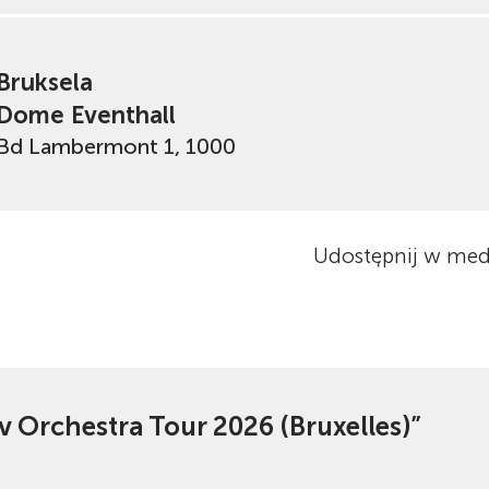
Bruksela
Dome Eventhall
Bd Lambermont 1, 1000
Udostępnij w med
 Orchestra Tour 2026 (Bruxelles)”