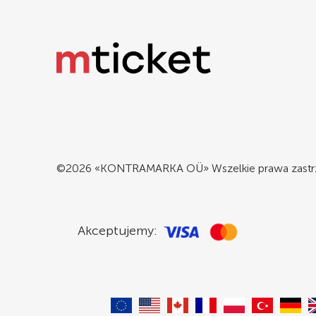
©2026 «KONTRAMARKA OÜ» Wszelkie prawa zastr
Akceptujemy: