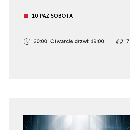
10 PAŹ SOBOTA
20:00
Otwarcie drzwi: 19:00
7