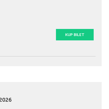
KUP BILET
2026