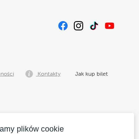
tności
Kontakty
Jak kup bilet
amy plików cookie