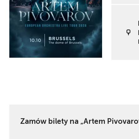
Zamów bilety na „Artem Pivovarov