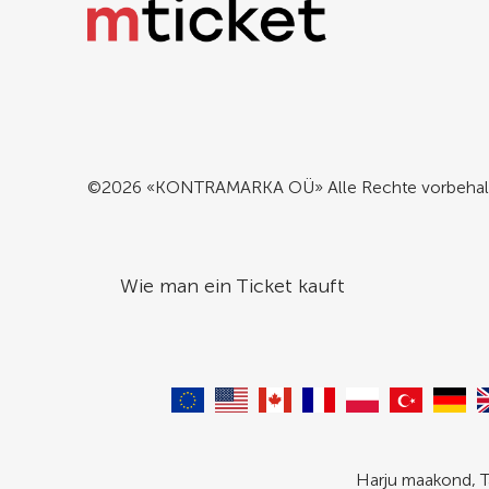
©2026 «KONTRAMARKA OÜ» Alle Rechte vorbehal
Wie man ein Ticket kauft
Harju maakond, T