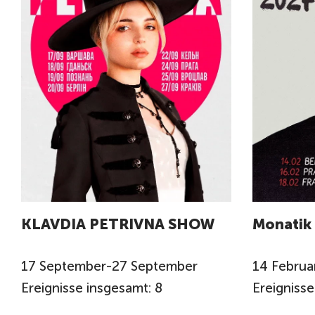
KLAVDIA PETRIVNA SHOW
Monatik
17
September
-
27
September
14
Februa
Ereignisse insgesamt: 8
Ereignisse