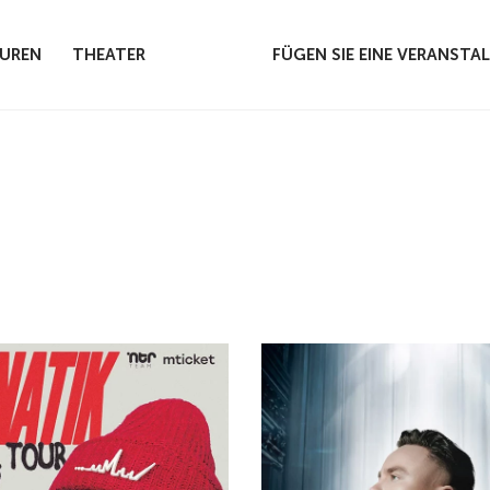
UREN
THEATER
FÜGEN SIE EINE VERANSTA