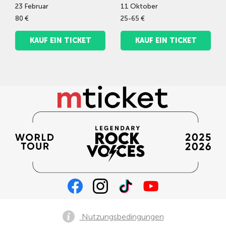
23
Februar
11
Oktober
80 €
25-65 €
KAUF EIN TICKET
KAUF EIN TICKET
Nutzungsbedingungen