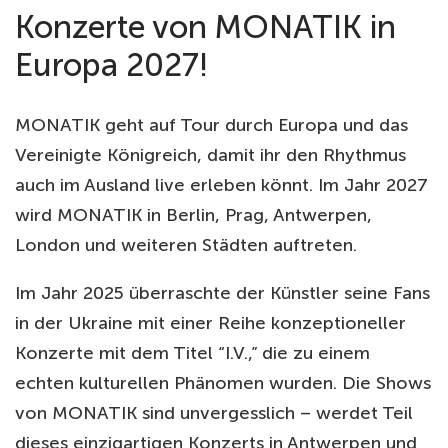
Konzerte von MONATIK in
Europa 2027!
MONATIK geht auf Tour durch Europa und das
Vereinigte Königreich, damit ihr den Rhythmus
auch im Ausland live erleben könnt. Im Jahr 2027
wird MONATIK in Berlin, Prag, Antwerpen,
London und weiteren Städten auftreten.
Im Jahr 2025 überraschte der Künstler seine Fans
in der Ukraine mit einer Reihe konzeptioneller
Konzerte mit dem Titel “I.V.,” die zu einem
echten kulturellen Phänomen wurden. Die Shows
von MONATIK sind unvergesslich – werdet Teil
dieses einzigartigen Konzerts in Antwerpen und