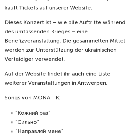
kauft Tickets auf unserer Website.
Dieses Konzert ist – wie alle Auftritte während
des umfassenden Krieges – eine
Benefizveranstaltung. Die gesammelten Mittel
werden zur Unterstützung der ukrainischen
Verteidiger verwendet.
Auf der Website findet ihr auch eine Liste
weiterer
Veranstaltungen in Antwerpen
.
Songs von MONATIK:
“Кожний раз”
“Сильно”
“Направляй мене”