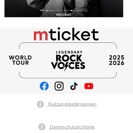
Nutzungsbedingungen
Datenschutzrichtlinie