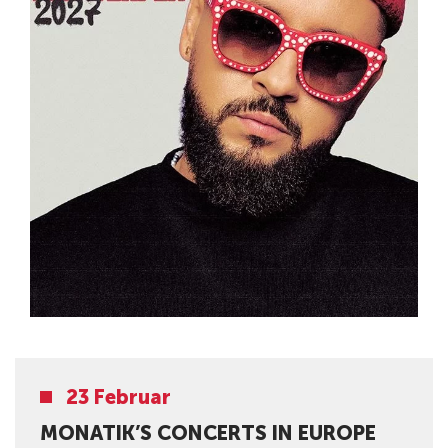
23 Februar
MONATIK’S CONCERTS IN EUROPE