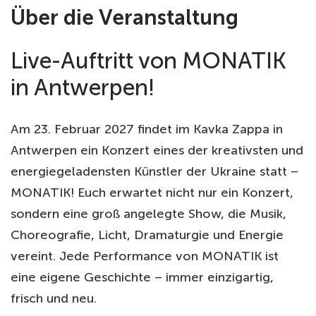
Über die Veranstaltung
Live-Auftritt von MONATIK
in Antwerpen!
Am 23. Februar 2027 findet im Kavka Zappa in
Antwerpen ein Konzert eines der kreativsten und
energiegeladensten Künstler der Ukraine statt –
MONATIK! Euch erwartet nicht nur ein Konzert,
sondern eine groß angelegte Show, die Musik,
Choreografie, Licht, Dramaturgie und Energie
vereint. Jede Performance von MONATIK ist
eine eigene Geschichte – immer einzigartig,
frisch und neu.