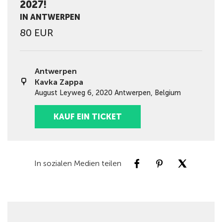
2027!
IN ANTWERPEN
80 EUR
Antwerpen
Kavka Zappa
August Leyweg 6, 2020 Antwerpen, Belgium
KAUF EIN TICKET
In sozialen Medien teilen