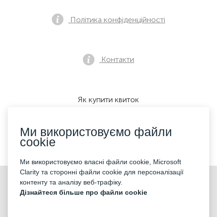
Політика конфіденційності
Контакти
Як купити квиток
Ми використовуємо файли
cookie
Ми приймаємо:
Ми використовуємо власні файли cookie, Microsoft
Clarity та сторонні файли cookie для персоналізації
©2026 «KONTRAMARKA OÜ» Всі права захищені
контенту та аналізу веб-трафіку.
Дізнайтеся більше про файли cookie