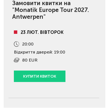
Замовити квитки на
"Monatik Europe Tour 2027.
Antwerpen"
23 ЛЮТ. ВІВТОРОК
20:00
Відкриття дверей: 19:00
80 EUR
КУПИТИ КВИТОК