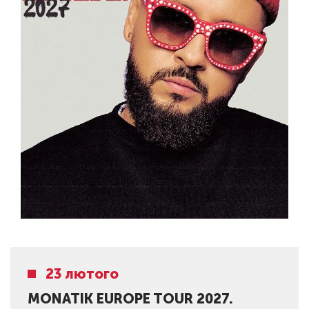
23 лютого
MONATIK EUROPE TOUR 2027.