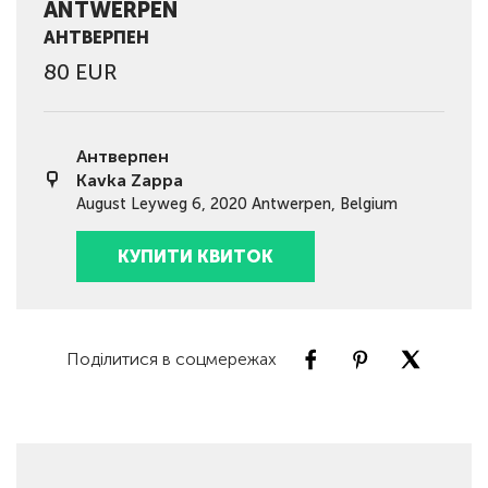
ANTWERPEN
АНТВЕРПЕН
80 EUR
Антверпен
Kavka Zappa
August Leyweg 6, 2020 Antwerpen, Belgium
КУПИТИ КВИТОК
Поділитися в соцмережах