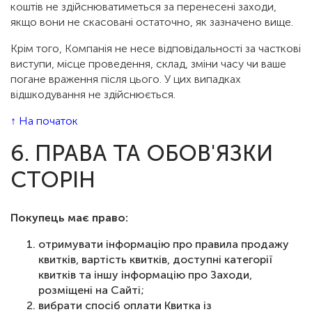
коштів не здійснюватиметься за перенесені заходи,
якщо вони не скасовані остаточно, як зазначено вище.
Крім того, Компанія не несе відповідальності за часткові
виступи, місце проведення, склад, зміни часу чи ваше
погане враження після цього. У цих випадках
відшкодування не здійснюється.
↑ На початок
6. ПРАВА ТА ОБОВ'ЯЗКИ
СТОРІН
Покупець має право:
отримувати інформацію про правила продажу
квитків, вартість квитків, доступні категорії
квитків та іншу інформацію про Заходи,
розміщені на Сайті;
вибрати спосіб оплати Квитка із