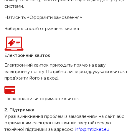
системи.
Натисніть «Оформити замовлення»
Виберіть спосіб отримання квитка:
Електронний квиток
Електронний квиток приходить прямо на вашу
електронну пошту. Потрібно лише роздрукувати квиток і
пред’явити його на вході.
Після оплати ви отримаєте квиток.
2. Підтримка
У разі виникнення проблем із замовленням на сайті або
отриманням електронних квитків звертайтеся до
технічної підтримки за адресою
info@mticket.eu