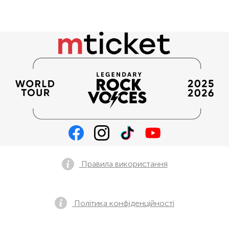
Правила використання
Політика конфіденційності