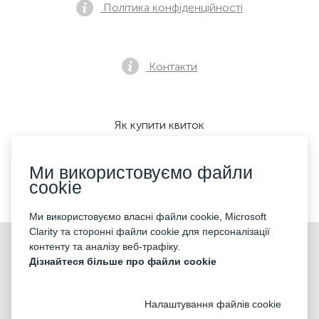
Політика конфіденційності
Контакти
Як купити квиток
Ми використовуємо файли
cookie
Ми приймаємо:
Ми використовуємо власні файли cookie, Microsoft
Clarity та сторонні файли cookie для персоналізації
©2026 «KONTRAMARKA OÜ» Всі права захищені
контенту та аналізу веб-трафіку.
Дізнайтеся більше про файли cookie
Налаштування файлів cookie