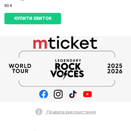
80 €
КУПИТИ КВИТОК
Правила використання