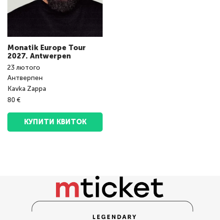
Monatik Europe Tour
2027. Antwerpen
23
лютого
Антверпен
Kavka Zappa
80 €
КУПИТИ КВИТОК