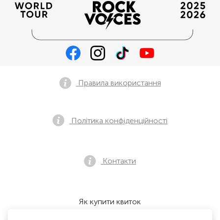
Правила використання
Політика конфіденційності
Контакти
Як купити квиток