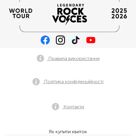
Правила використання
Політика конфіденційності
Контакти
Як купити квиток